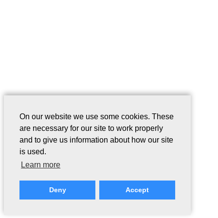
On our website we use some cookies. These
are necessary for our site to work properly
and to give us information about how our site
is used.
Learn more
Deny
Accept