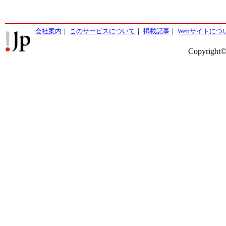
会社案内
｜
このサービスについて
｜
掲載記事
｜
Webサイトにつ
Copyright©2